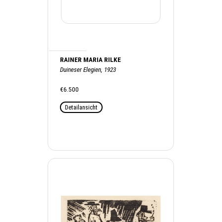
RAINER MARIA RILKE
Duineser Elegien, 1923
€6.500
Detailansicht