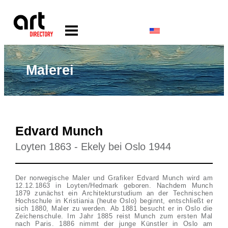
Malerei
Edvard Munch
Loyten 1863 - Ekely bei Oslo 1944
Der norwegische Maler und Grafiker Edvard Munch wird am
12.12.1863 in Loyten/Hedmark geboren. Nachdem Munch
1879 zunächst ein Architekturstudium an der Technischen
Hochschule in Kristiania (heute Oslo) beginnt, entschließt er
sich 1880, Maler zu werden. Ab 1881 besucht er in Oslo die
Zeichenschule. Im Jahr 1885 reist Munch zum ersten Mal
nach Paris. 1886 nimmt der junge Künstler in Oslo am