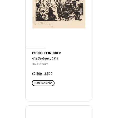
LYONEL FEININGER
Alte Seebären, 1919
Holzschnitt
€2.500 - 3.500
Detailansicht