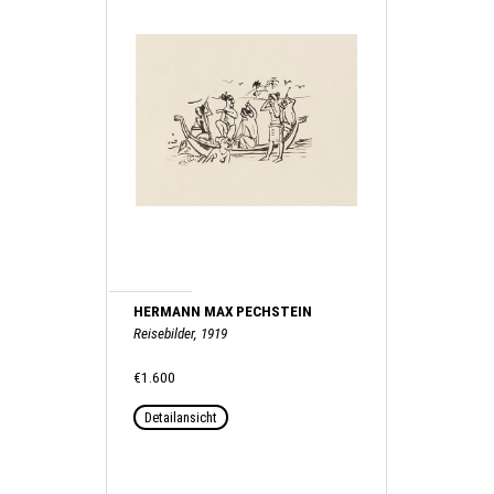
HERMANN MAX PECHSTEIN
Reisebilder, 1919
€1.600
Detailansicht